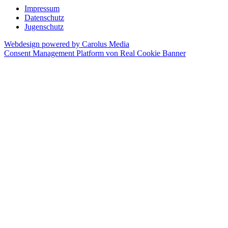
Impressum
Datenschutz
Jugenschutz
Webdesign powered by Carolus Media
Consent Management Platform von Real Cookie Banner