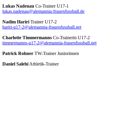
Lukas Nadenau
Co-Trainer U17-1
lukas.nadenau@alemannia-frauenfussball.de
Nadim Hariri
Trainer U17-2
hariri-u17-2@alemannia-frauenfussball.net
Charlotte Timmermanns
Co-Trainerin U17-2
timmermanns-u17-2@alemannia-frauenfussball.net
Patrick Rohner
TW-Trainer Juniorinnen
Daniel Salehi
Athletik-Trainer