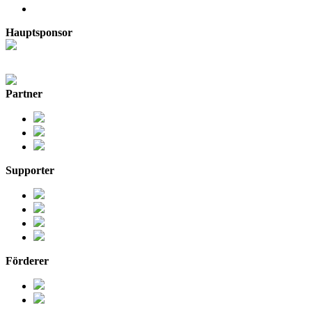
Hauptsponsor
Partner
Supporter
Förderer